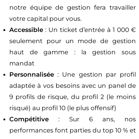
notre équipe de gestion fera travailler
votre capital pour vous.
Accessible
: Un ticket d’entrée à 1 000 €
seulement pour un mode de gestion
haut de gamme : la gestion sous
mandat
Personnalisée
: Une gestion par profil
adaptée à vos besoins avec un panel de
9 profils de risque, du profil 2 (le moins
risqué) au profil 10 (le plus offensif)
Compétitive
: Sur 6 ans, nos
performances font parties du top 10 % et