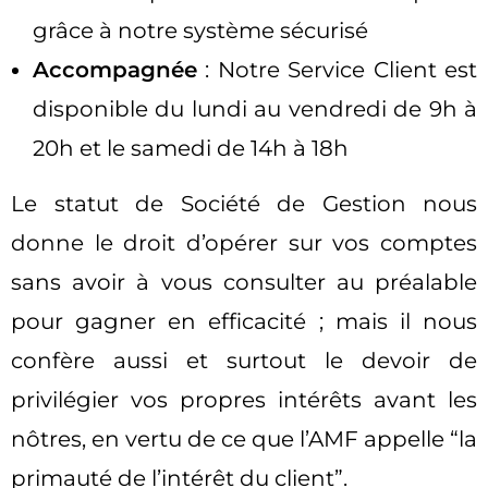
grâce à notre système sécurisé
Accompagnée
: Notre Service Client est
disponible du lundi au vendredi de 9h à
20h et le samedi de 14h à 18h
Le statut de Société de Gestion nous
donne le droit d’opérer sur vos comptes
sans avoir à vous consulter au préalable
pour gagner en efficacité ; mais il nous
confère aussi et surtout le devoir de
privilégier vos propres intérêts avant les
nôtres, en vertu de ce que l’AMF appelle “la
primauté de l’intérêt du client”.