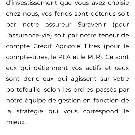
d’investissement que vous avez choisie
chez nous, vos fonds sont détenus soit
par notre assureur Suravenir (pour
l’assurance-vie) soit par notre teneur de
compte Crédit Agricole Titres (pour le
compte-titres, le PEA et le PER). Ce sont
eux qui détiennent vos actifs et ceux
sont donc eux qui agissent sur votre
portefeuille, selon les ordres passés par
notre équipe de gestion en fonction de
la stratégie qui vous correspond le
mieux.