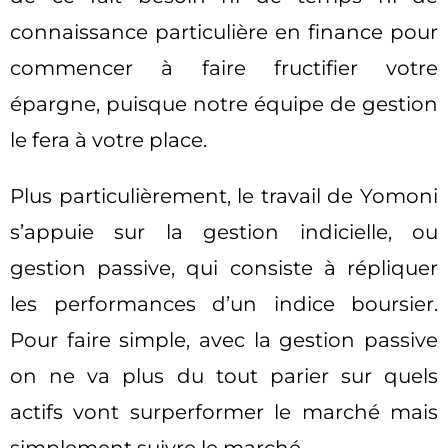
connaissance particulière en finance pour
commencer à faire fructifier votre
épargne, puisque notre équipe de gestion
le fera à votre place.
Plus particulièrement, le travail de Yomoni
s’appuie sur la gestion indicielle, ou
gestion passive, qui consiste à répliquer
les performances d’un indice boursier.
Pour faire simple, avec la gestion passive
on ne va plus du tout parier sur quels
actifs vont surperformer le marché mais
simplement suivre le marché.