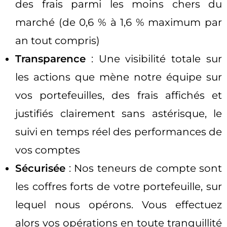
des frais parmi les moins chers du
marché (de 0,6 % à 1,6 % maximum par
an tout compris)
Transparence
: Une visibilité totale sur
les actions que mène notre équipe sur
vos portefeuilles, des frais affichés et
justifiés clairement sans astérisque, le
suivi en temps réel des performances de
vos comptes
Sécurisée
: Nos teneurs de compte sont
les coffres forts de votre portefeuille, sur
lequel nous opérons. Vous effectuez
alors vos opérations en toute tranquillité