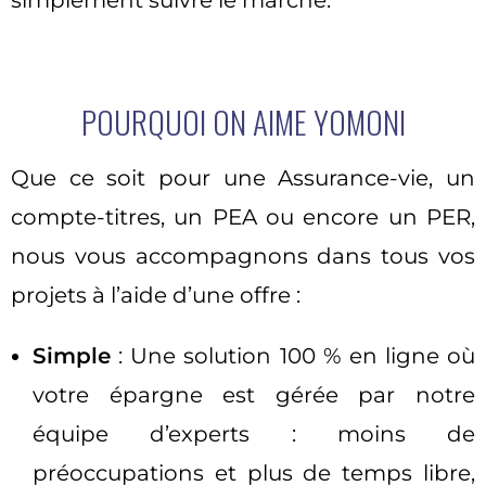
POURQUOI ON AIME YOMONI
Que ce soit pour une Assurance-vie, un
compte-titres, un PEA ou encore un PER,
nous vous accompagnons dans tous vos
projets à l’aide d’une offre :
Simple
: Une solution 100 % en ligne où
votre épargne est gérée par notre
équipe d’experts : moins de
préoccupations et plus de temps libre,