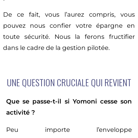
De ce fait, vous l’aurez compris, vous
pouvez nous confier votre épargne en
toute sécurité. Nous la ferons fructifier
dans le cadre de la gestion pilotée.
UNE QUESTION CRUCIALE QUI REVIENT
Que se passe-t-il si Yomoni cesse son
activité ?
Peu importe l’enveloppe