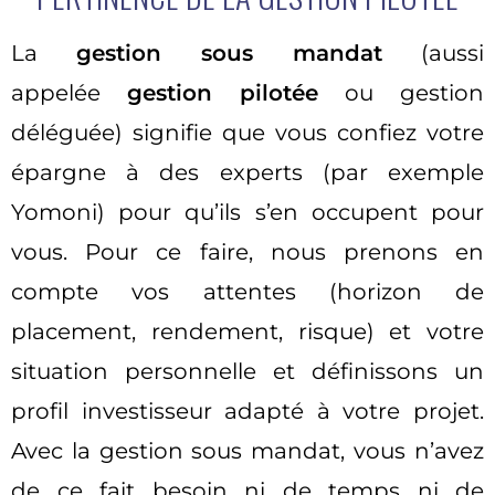
La
gestion sous mandat
(aussi
appelée
gestion pilotée
ou gestion
déléguée) signifie que vous confiez votre
épargne à des experts (par exemple
Yomoni) pour qu’ils s’en occupent pour
vous. Pour ce faire, nous prenons en
compte vos attentes (horizon de
placement, rendement, risque) et votre
situation personnelle et définissons un
profil investisseur adapté à votre projet.
Avec la gestion sous mandat, vous n’avez
de ce fait besoin ni de temps ni de