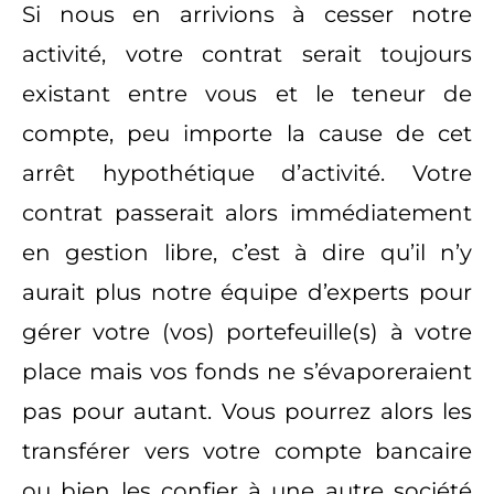
Si nous en arrivions à cesser notre
activité, votre contrat serait toujours
existant entre vous et le teneur de
compte, peu importe la cause de cet
arrêt hypothétique d’activité. Votre
contrat passerait alors immédiatement
en gestion libre, c’est à dire qu’il n’y
aurait plus notre équipe d’experts pour
gérer votre (vos) portefeuille(s) à votre
place mais vos fonds ne s’évaporeraient
pas pour autant. Vous pourrez alors les
transférer vers votre compte bancaire
ou bien les confier à une autre société