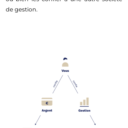
de gestion.