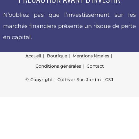
N’oubliez pas que l’investissement sur les
marchés financiers présente un risque de perte
en capital.
Accueil
Boutique
Mentions légales
Conditions générales
Contact
© Copyright - Cultiver Son Jardin - CSJ