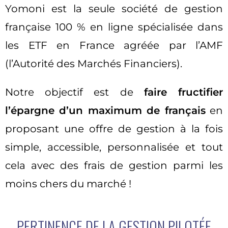
Yomoni est la seule société de gestion
française 100 % en ligne spécialisée dans
les ETF en France agréée par l’AMF
(l’Autorité des Marchés Financiers).
Notre objectif est de
faire fructifier
l’épargne d’un maximum de français
en
proposant une offre de gestion à la fois
simple, accessible, personnalisée et tout
cela avec des frais de gestion parmi les
moins chers du marché !
PERTINENCE DE LA GESTION PILOTÉE