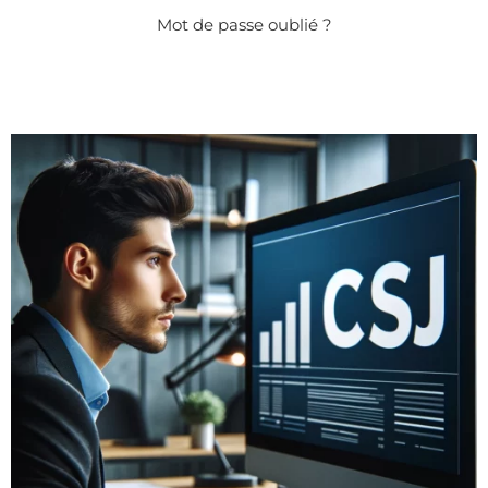
Mot de passe oublié ?