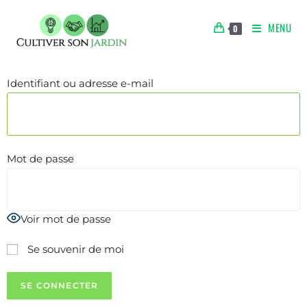
MENU
0
Identifiant ou adresse e-mail
Mot de passe
Voir mot de passe
Se souvenir de moi